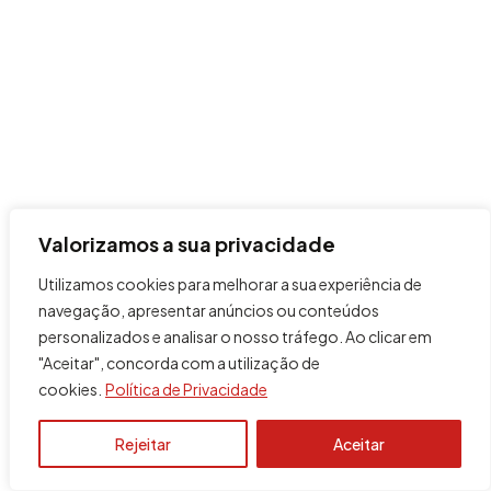
Valorizamos a sua privacidade
Utilizamos cookies para melhorar a sua experiência de
navegação, apresentar anúncios ou conteúdos
personalizados e analisar o nosso tráfego. Ao clicar em
"Aceitar", concorda com a utilização de
cookies.
Política de Privacidade
Rejeitar
Aceitar